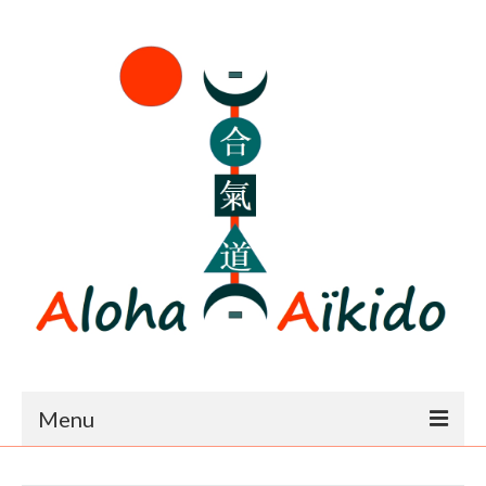
Menu
Accueil