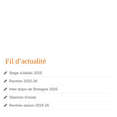
Fil d’actualité
Stage d’aïkido 2025
Rentrée 2025-26
Inter-dojos de Bretagne 2025
Séances d’essai
Rentrée saison 2024-25