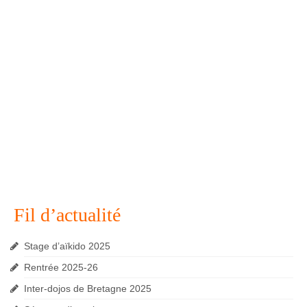
Fil d’actualité
Stage d’aïkido 2025
Rentrée 2025-26
Inter-dojos de Bretagne 2025