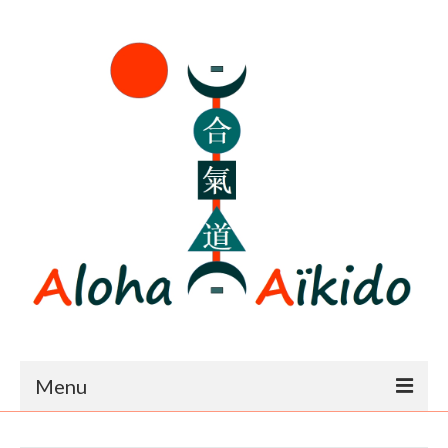
Menu
Accueil