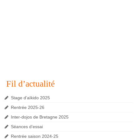
Fil d’actualité
Stage d’aïkido 2025
Rentrée 2025-26
Inter-dojos de Bretagne 2025
Séances d’essai
Rentrée saison 2024-25