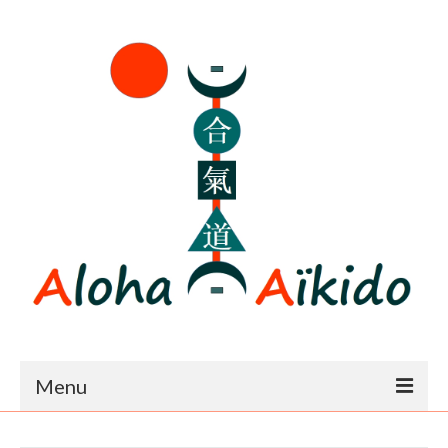
Menu
Accueil