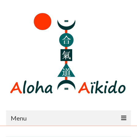
Menu
Accueil