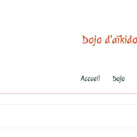
Dojo d'aïkido
Accueil
Dojo