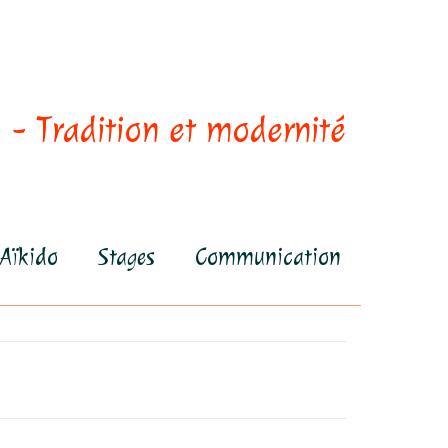
 - Tradition et modernité
Aïkido
Stages
Communication