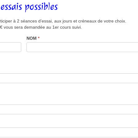
essais possibles
ciper à 2 séances d’essai, aux jours et créneaux de votre choix.
 2 € vous sera demandée au 1er cours suivi.
NOM
*