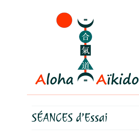
SÉANCES d’Essai