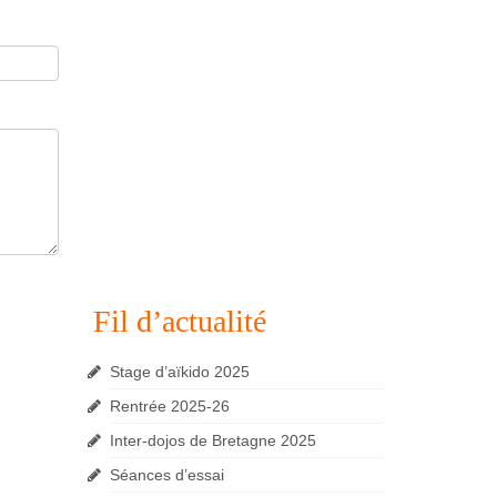
Fil d’actualité
Stage d’aïkido 2025
Rentrée 2025-26
Inter-dojos de Bretagne 2025
Séances d’essai