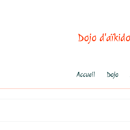
Dojo d'aïkido
Accueil
Dojo