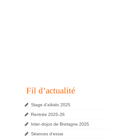
Fil d’actualité
Stage d’aïkido 2025
Rentrée 2025-26
Inter-dojos de Bretagne 2025
Séances d’essai