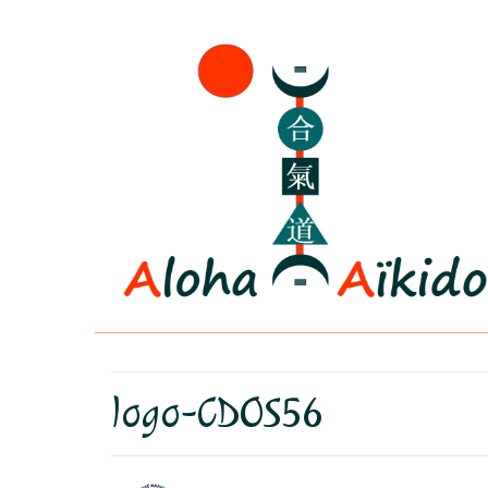
logo-CDOS56