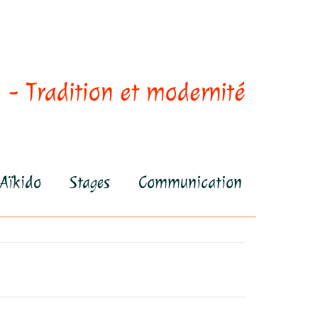
 - Tradition et modernité
Aïkido
Stages
Communication