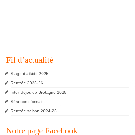
Fil d’actualité
Stage d’aïkido 2025
Rentrée 2025-26
Inter-dojos de Bretagne 2025
Séances d’essai
Rentrée saison 2024-25
Notre page Facebook