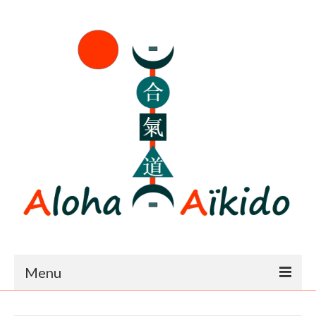
Menu
Accueil