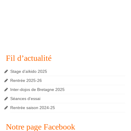
Fil d’actualité
Stage d’aïkido 2025
Rentrée 2025-26
Inter-dojos de Bretagne 2025
Séances d’essai
Rentrée saison 2024-25
Notre page Facebook