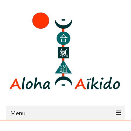
Menu
Accueil