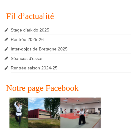
Fil d’actualité
Stage d’aïkido 2025
Rentrée 2025-26
Inter-dojos de Bretagne 2025
Séances d’essai
Rentrée saison 2024-25
Notre page Facebook