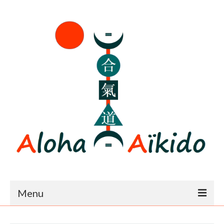
Menu
Accueil