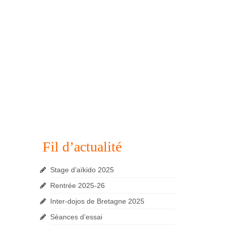
Fil d’actualité
Stage d’aïkido 2025
Rentrée 2025-26
Inter-dojos de Bretagne 2025
Séances d’essai