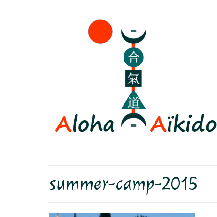
summer-camp-2015