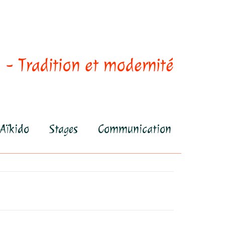
 - Tradition et modernité
Aïkido
Stages
Communication