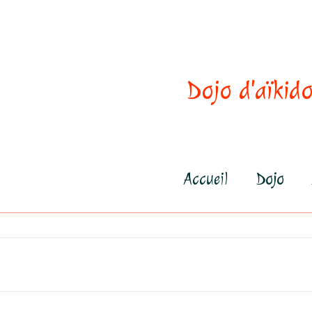
Dojo d'aïkido
Accueil
Dojo