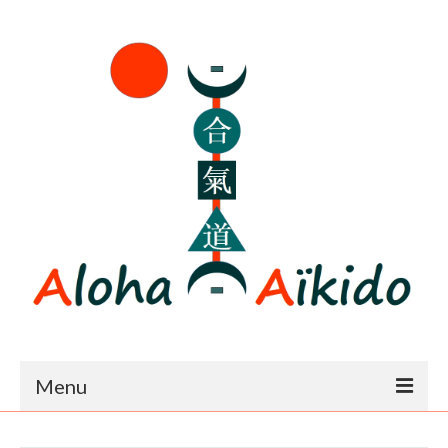
Menu
Accueil