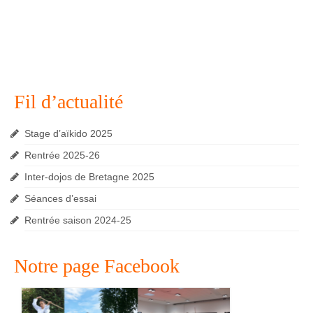
Fil d’actualité
Stage d’aïkido 2025
Rentrée 2025-26
Inter-dojos de Bretagne 2025
Séances d’essai
Rentrée saison 2024-25
Notre page Facebook