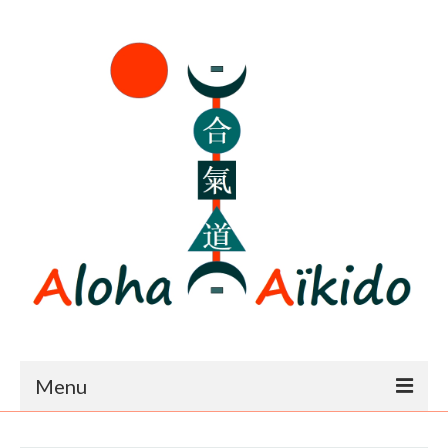
Menu
Accueil