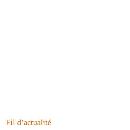
Fil d’actualité