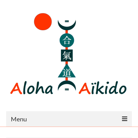
Menu
Accueil