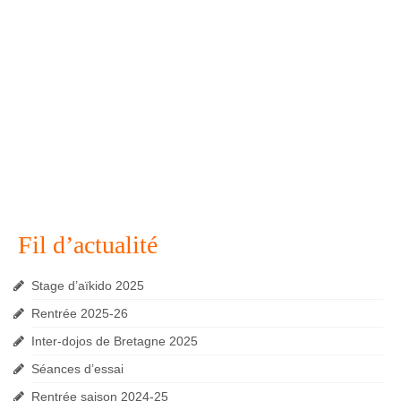
Fil d’actualité
Stage d’aïkido 2025
Rentrée 2025-26
Inter-dojos de Bretagne 2025
Séances d’essai
Rentrée saison 2024-25