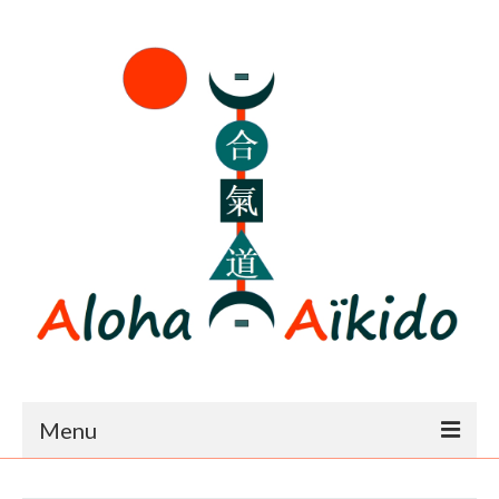
Menu
Accueil