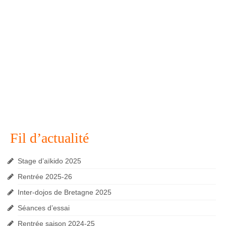
Fil d’actualité
Stage d’aïkido 2025
Rentrée 2025-26
Inter-dojos de Bretagne 2025
Séances d’essai
Rentrée saison 2024-25