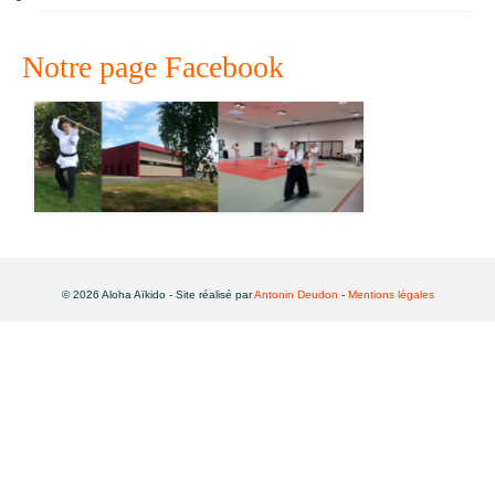
Notre page Facebook
© 2026 Aloha Aïkido - Site réalisé par
Antonin Deudon
-
Mentions légales