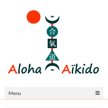
Menu
Accueil