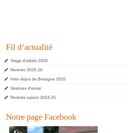
Fil d’actualité
Stage d’aïkido 2025
Rentrée 2025-26
Inter-dojos de Bretagne 2025
Séances d’essai
Rentrée saison 2024-25
Notre page Facebook