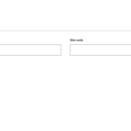
Site web