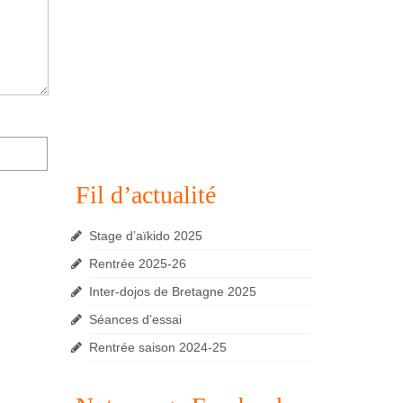
Fil d’actualité
Stage d’aïkido 2025
Rentrée 2025-26
Inter-dojos de Bretagne 2025
Séances d’essai
Rentrée saison 2024-25