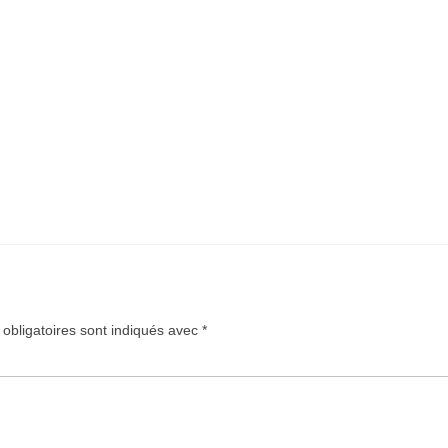
bligatoires sont indiqués avec
*