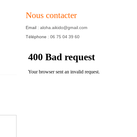
Nous contacter
Email :
aloha.aikido@gmail.com
Téléphone :
06 75 04 39 60