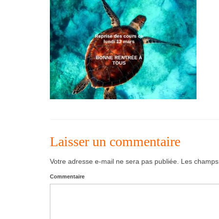
Laisser un commentaire
Votre adresse e-mail ne sera pas publiée.
Les champs o
Commentaire