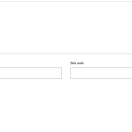
Site web