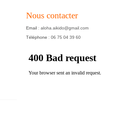
Nous contacter
Email :
aloha.aikido@gmail.com
Téléphone :
06 75 04 39 60