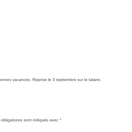
bonnes vacances. Reprise le 3 septembre sur le tatami.
bligatoires sont indiqués avec
*