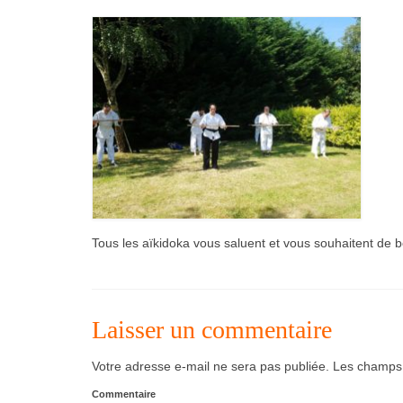
Tous les aïkidoka vous saluent et vous souhaitent de 
Laisser un commentaire
Votre adresse e-mail ne sera pas publiée.
Les champs o
Commentaire