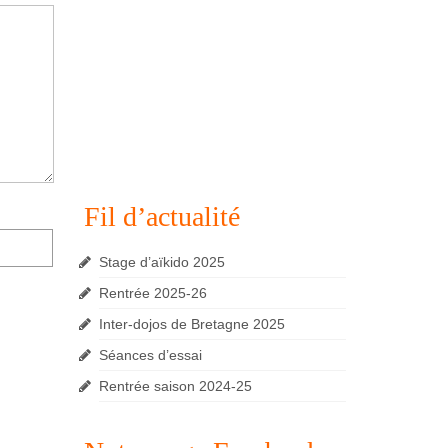
Fil d’actualité
Stage d’aïkido 2025
Rentrée 2025-26
Inter-dojos de Bretagne 2025
Séances d’essai
Rentrée saison 2024-25