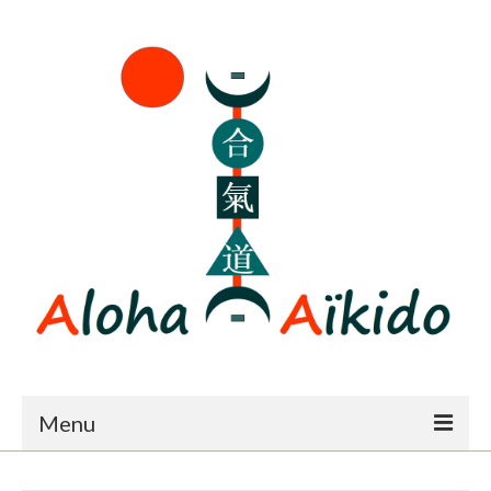
Menu
Accueil