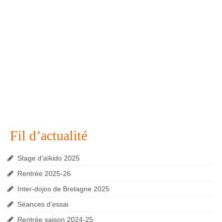
Fil d’actualité
Stage d’aïkido 2025
Rentrée 2025-26
Inter-dojos de Bretagne 2025
Séances d’essai
Rentrée saison 2024-25