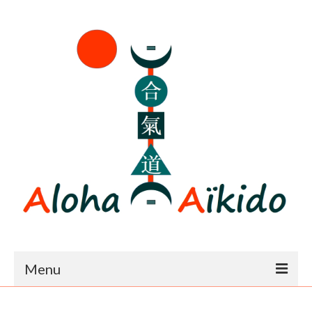
Menu
Accueil