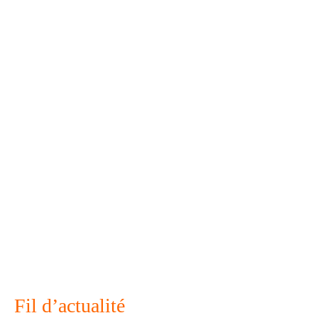
Fil d’actualité