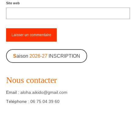
Site web
S
aison
2026-27
INSCRIPTION
Nous contacter
Email :
aloha.aikido@gmail.com
Téléphone :
06 75 04 39 60