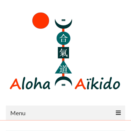
Menu
Accueil