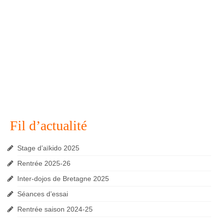
Fil d’actualité
Stage d’aïkido 2025
Rentrée 2025-26
Inter-dojos de Bretagne 2025
Séances d’essai
Rentrée saison 2024-25