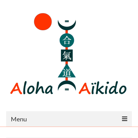
Menu
Accueil