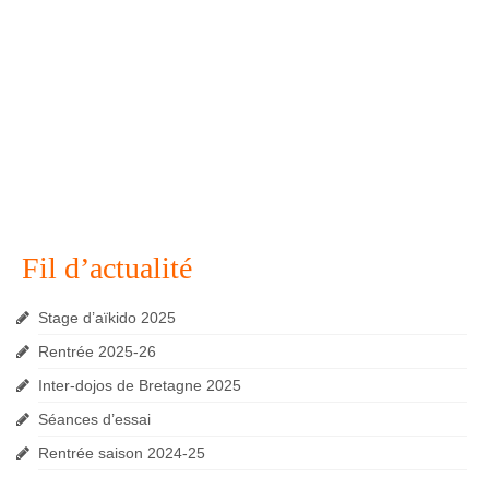
Fil d’actualité
Stage d’aïkido 2025
Rentrée 2025-26
Inter-dojos de Bretagne 2025
Séances d’essai
Rentrée saison 2024-25