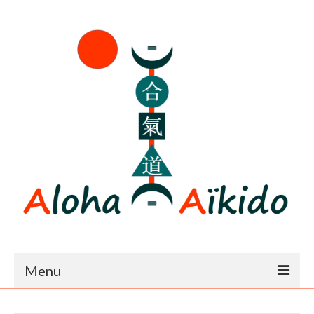
Menu
Accueil