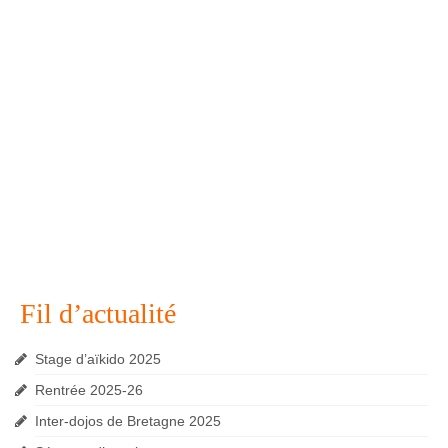
Fil d’actualité
Stage d’aïkido 2025
Rentrée 2025-26
Inter-dojos de Bretagne 2025