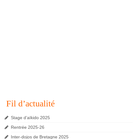
Fil d’actualité
Stage d’aïkido 2025
Rentrée 2025-26
Inter-dojos de Bretagne 2025