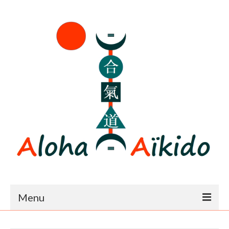
Menu
Accueil