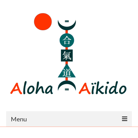
Menu
Accueil