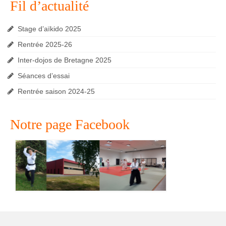
Fil d’actualité
Stage d’aïkido 2025
Rentrée 2025-26
Inter-dojos de Bretagne 2025
Séances d’essai
Rentrée saison 2024-25
Notre page Facebook