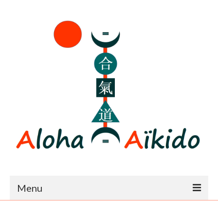
Menu
Accueil