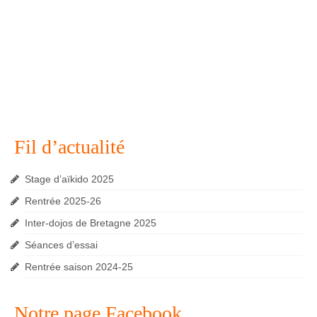
Fil d’actualité
Stage d’aïkido 2025
Rentrée 2025-26
Inter-dojos de Bretagne 2025
Séances d’essai
Rentrée saison 2024-25
Notre page Facebook