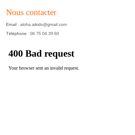
Nous contacter
Email :
aloha.aikido@gmail.com
Téléphone :
06 75 04 39 60