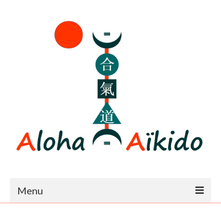
Menu
Accueil