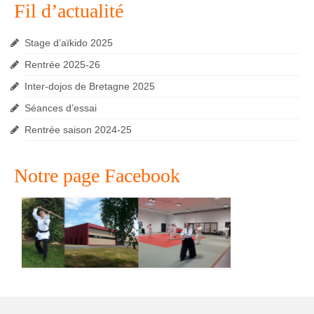
Fil d’actualité
Stage d’aïkido 2025
Rentrée 2025-26
Inter-dojos de Bretagne 2025
Séances d’essai
Rentrée saison 2024-25
Notre page Facebook