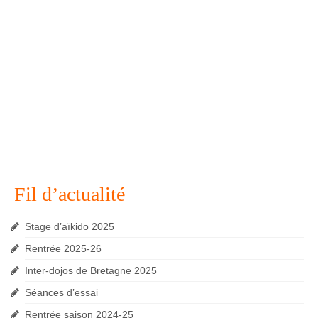
Fil d’actualité
Stage d’aïkido 2025
Rentrée 2025-26
Inter-dojos de Bretagne 2025
Séances d’essai
Rentrée saison 2024-25