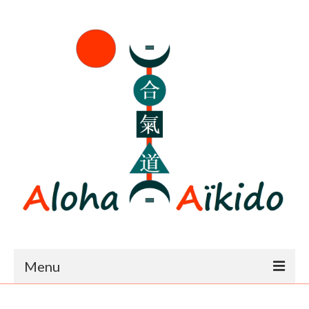
Menu
Accueil