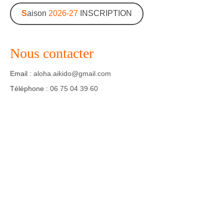
S
aison
2026-27
INSCRIPTION
Nous contacter
Email :
aloha.aikido@gmail.com
Téléphone :
06 75 04 39 60