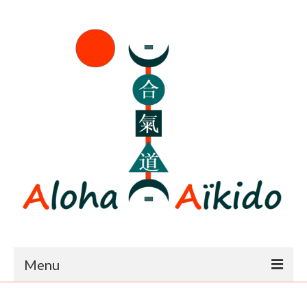
Menu
Accueil