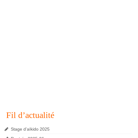
Fil d’actualité
Stage d’aïkido 2025