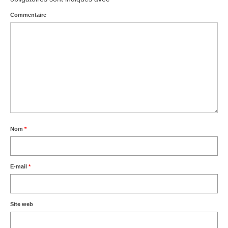
Commentaire
Nom
*
E-mail
*
Site web