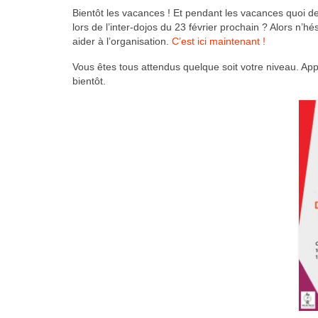
Bientôt les vacances ! Et pendant les vacances quoi d
lors de l’inter-dojos du 23 février prochain ? Alors n’h
aider à l’organisation.
C’est ici maintenant !
Vous êtes tous attendus quelque soit votre niveau. App
bientôt.