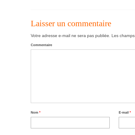
Laisser un commentaire
Votre adresse e-mail ne sera pas publiée.
Les champs o
Commentaire
Nom
*
E-mail
*