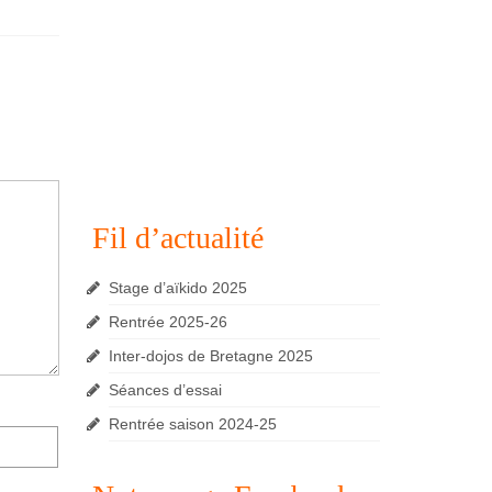
Fil d’actualité
Stage d’aïkido 2025
Rentrée 2025-26
Inter-dojos de Bretagne 2025
Séances d’essai
Rentrée saison 2024-25