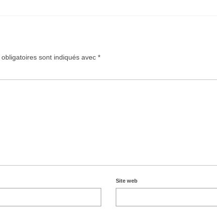
bligatoires sont indiqués avec
*
Site web