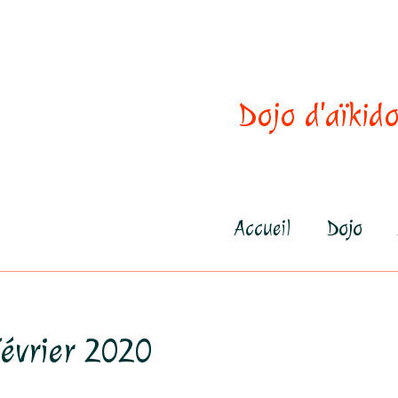
Dojo d'aïkido
Accueil
Dojo
Février 2020