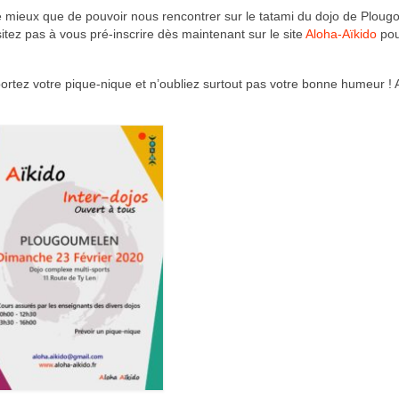
e mieux que de pouvoir nous rencontrer sur le tatami du dojo de Plou
ésitez pas à vous pré-inscrire dès maintenant sur le site
Aloha-Aïkido
pou
ortez votre pique-nique et n’oubliez surtout pas votre bonne humeur ! A