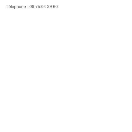
Téléphone :
06 75 04 39 60