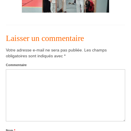
Laisser un commentaire
Votre adresse e-mail ne sera pas publiée.
Les champs
obligatoires sont indiqués avec
*
Commentaire
Nom
*