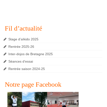
Fil d’actualité
Stage d’aïkido 2025
Rentrée 2025-26
Inter-dojos de Bretagne 2025
Séances d’essai
Rentrée saison 2024-25
Notre page Facebook