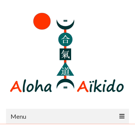
Menu
Accueil