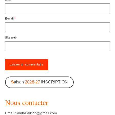
E-mail
*
Site web
S
aison
2026-27
INSCRIPTION
Nous contacter
Email :
aloha.aikido@gmail.com