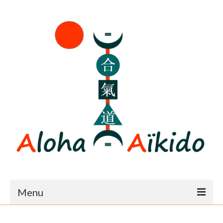
Menu
Accueil