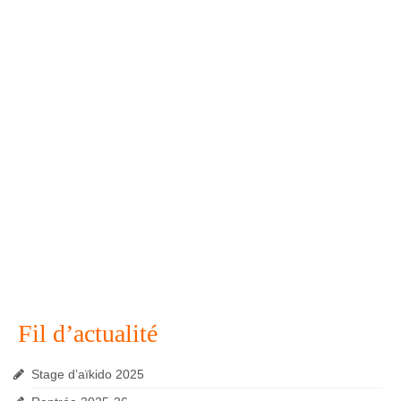
Fil d’actualité
Stage d’aïkido 2025