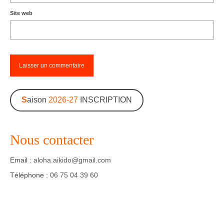
Site web
S
aison
2026-27
INSCRIPTION
Nous contacter
Email :
aloha.aikido@gmail.com
Téléphone :
06 75 04 39 60