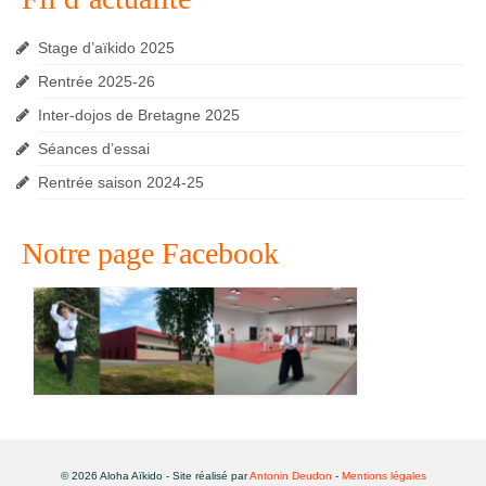
Stage d’aïkido 2025
Rentrée 2025-26
Inter-dojos de Bretagne 2025
Séances d’essai
Rentrée saison 2024-25
Notre page Facebook
© 2026 Aloha Aïkido - Site réalisé par
Antonin Deudon
-
Mentions légales