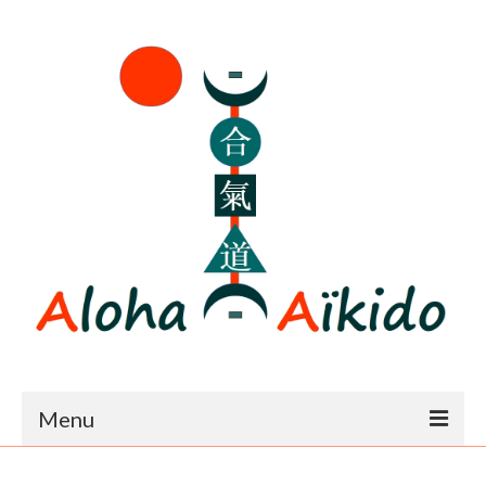
Menu
Accueil