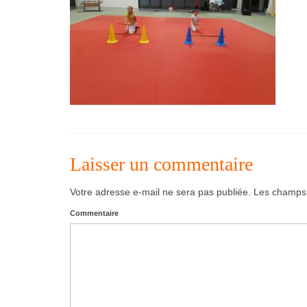
Laisser un commentaire
Votre adresse e-mail ne sera pas publiée.
Les champs o
Commentaire