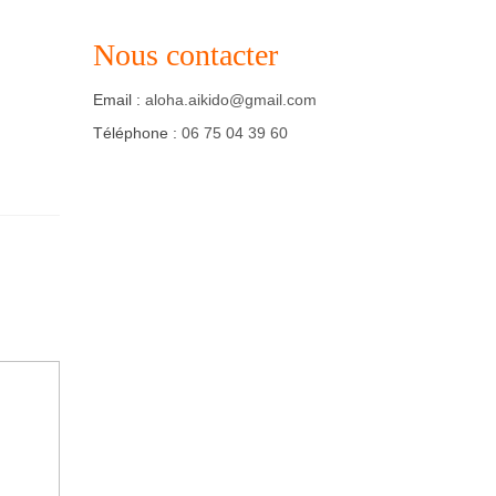
Nous contacter
Email :
aloha.aikido@gmail.com
Téléphone :
06 75 04 39 60