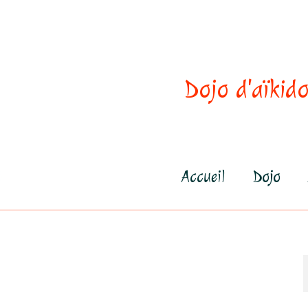
Dojo d'aïkido
Accueil
Dojo