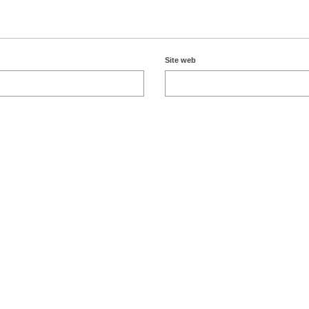
Site web