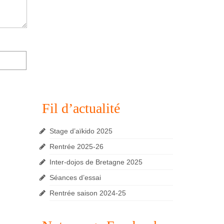
Fil d’actualité
Stage d’aïkido 2025
Rentrée 2025-26
Inter-dojos de Bretagne 2025
Séances d’essai
Rentrée saison 2024-25