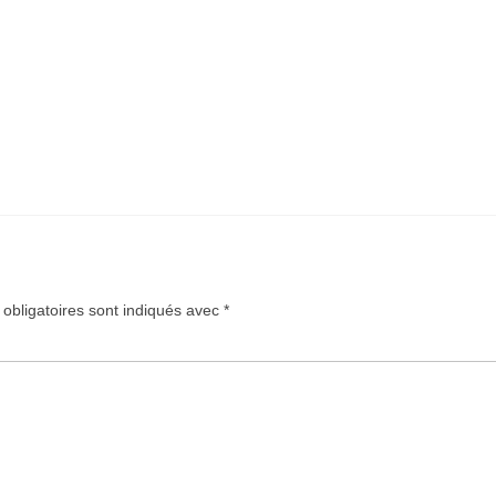
bligatoires sont indiqués avec
*