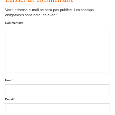
Votre adresse e-mail ne sera pas publiée.
Les champs
obligatoires sont indiqués avec
*
Commentaire
Nom
*
E-mail
*