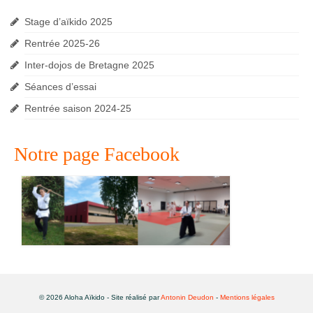
Stage d’aïkido 2025
Rentrée 2025-26
Inter-dojos de Bretagne 2025
Séances d’essai
Rentrée saison 2024-25
Notre page Facebook
© 2026 Aloha Aïkido - Site réalisé par
Antonin Deudon
-
Mentions légales