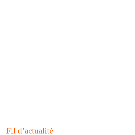
Fil d’actualité