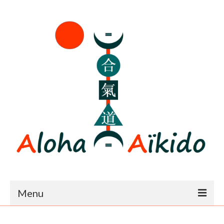
Menu
Accueil