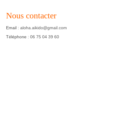
Nous contacter
Email :
aloha.aikido@gmail.com
Téléphone :
06 75 04 39 60