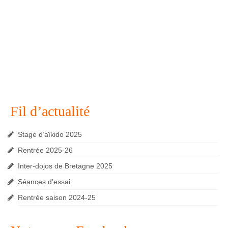
Fil d’actualité
Stage d’aïkido 2025
Rentrée 2025-26
Inter-dojos de Bretagne 2025
Séances d’essai
Rentrée saison 2024-25