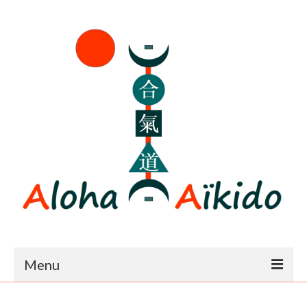
Menu
Accueil