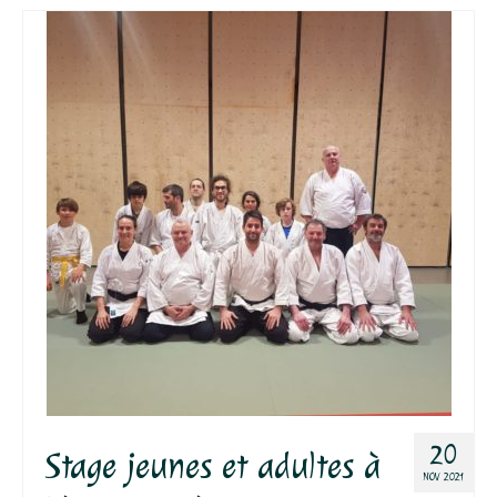
20
Stage jeunes et adultes à
NOV 2021