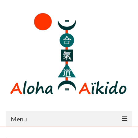
Menu
Accueil