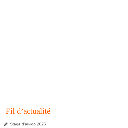
Fil d’actualité
Stage d’aïkido 2025