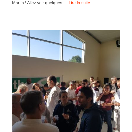
Martin ! Allez voir quelques …
Lire la suite­­