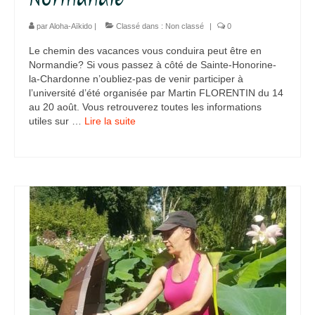
par
Aloha-Aïkido
|
Classé dans :
Non classé
|
0
Le chemin des vacances vous conduira peut être en
Normandie? Si vous passez à côté de Sainte-Honorine-
la-Chardonne n’oubliez-pas de venir participer à
l’université d’été organisée par Martin FLORENTIN du 14
au 20 août. Vous retrouverez toutes les informations
utiles sur …
Lire la suite­­