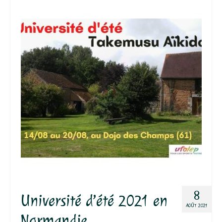
8
Université d’été 2021 en
AOÛT 2021
Normandie