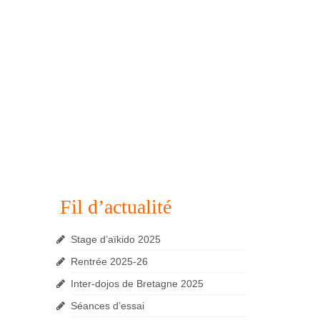
Fil d’actualité
Stage d’aïkido 2025
Rentrée 2025-26
Inter-dojos de Bretagne 2025
Séances d’essai