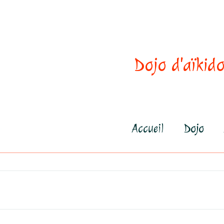
Dojo d'aïkido
Accueil
Dojo