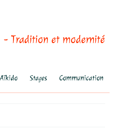
 - Tradition et modernité
Aïkido
Stages
Communication