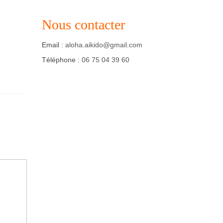
Nous contacter
Email :
aloha.aikido@gmail.com
Téléphone :
06 75 04 39 60