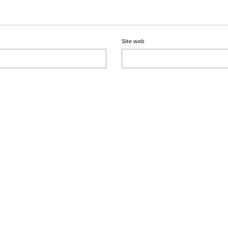
Site web