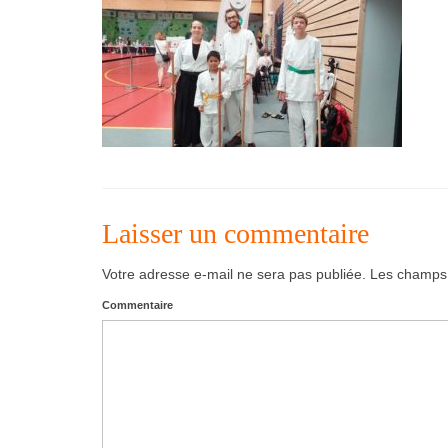
Laisser un commentaire
Votre adresse e-mail ne sera pas publiée.
Les champs o
Commentaire