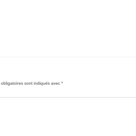
bligatoires sont indiqués avec
*