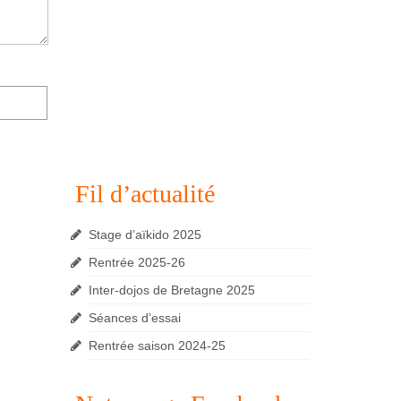
Fil d’actualité
Stage d’aïkido 2025
Rentrée 2025-26
Inter-dojos de Bretagne 2025
Séances d’essai
Rentrée saison 2024-25