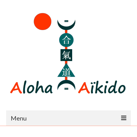
Menu
Accueil