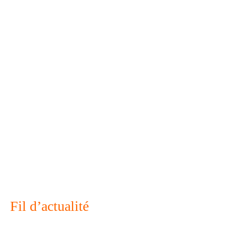
Fil d’actualité