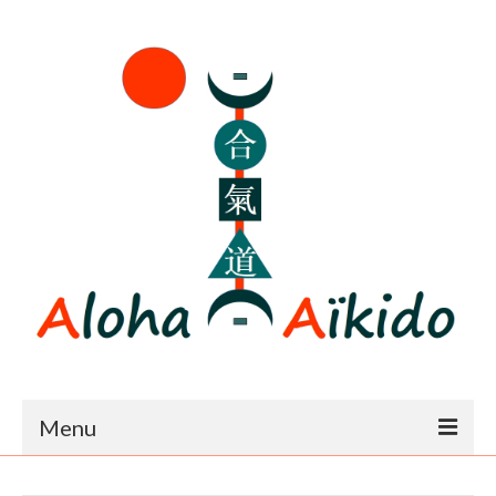
Menu
Accueil