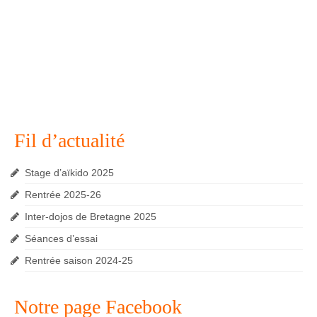
Fil d’actualité
Stage d’aïkido 2025
Rentrée 2025-26
Inter-dojos de Bretagne 2025
Séances d’essai
Rentrée saison 2024-25
Notre page Facebook