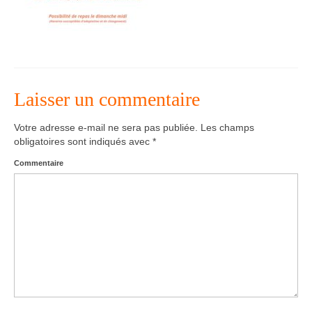
Agenda – Inscription
Inscription en ligne
Communication
Laisser un commentaire
Photos-Presse
Votre adresse e-mail ne sera pas publiée.
Les champs
Liens
obligatoires sont indiqués avec
*
Commentaire