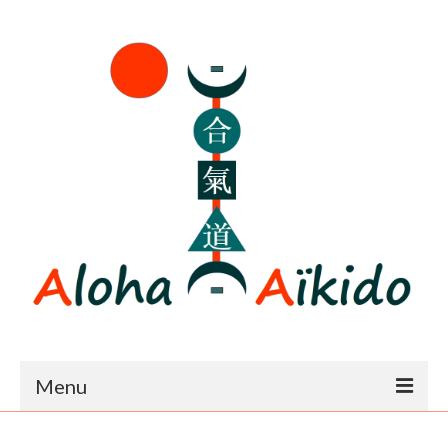
Menu
Accueil