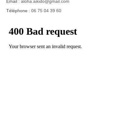
Email :
aloha.aikido@gmail.com
Téléphone :
06 75 04 39 60