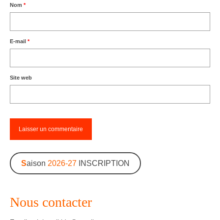
Nom
*
E-mail
*
Site web
S
aison
2026-27
INSCRIPTION
Nous contacter