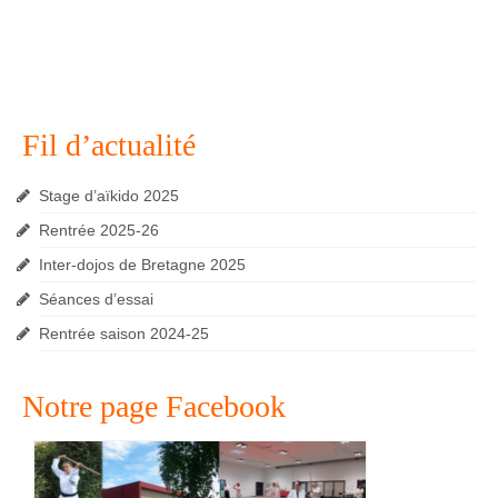
Fil d’actualité
Stage d’aïkido 2025
Rentrée 2025-26
Inter-dojos de Bretagne 2025
Séances d’essai
Rentrée saison 2024-25
Notre page Facebook