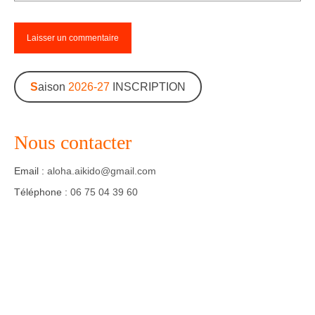
S
aison
2026-27
INSCRIPTION
Nous contacter
Email :
aloha.aikido@gmail.com
Téléphone :
06 75 04 39 60