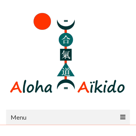
Menu
Accueil