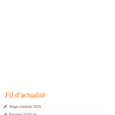
Fil d’actualité
Stage d’aïkido 2025
Rentrée 2025-26